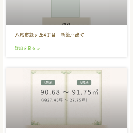
八尾市緑ヶ丘4丁目 新築戸建て
詳細を見る »