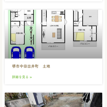
堺市中田出井町 土地
詳細を見る »