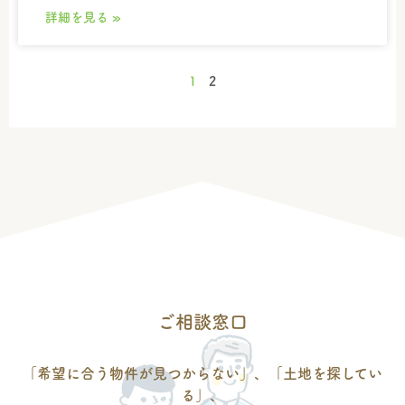
詳細を見る »
1
2
ご相談窓口
「希望に合う物件が見つからない」、「土地を探してい
る」、