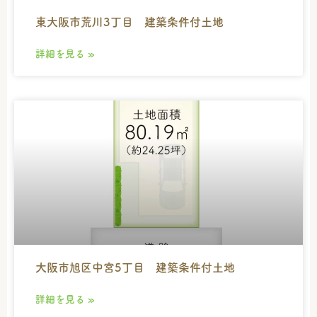
東大阪市荒川3丁目 建築条件付土地
詳細を見る »
大阪市旭区中宮5丁目 建築条件付土地
詳細を見る »