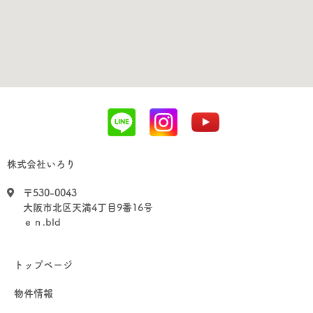
株式会社いろり
〒530-0043
大阪市北区天満4丁目9番16号
ｅｎ.bld
トップページ
物件情報