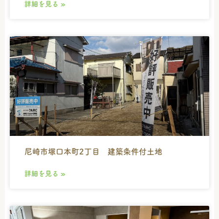
詳細を見る »
尼崎市塚口本町2丁目 建築条件付土地
詳細を見る »