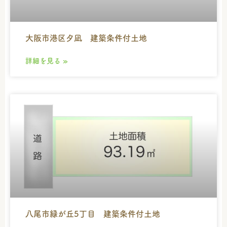
大阪市港区夕凪 建築条件付土地
詳細を見る »
八尾市緑が丘5丁目 建築条件付土地