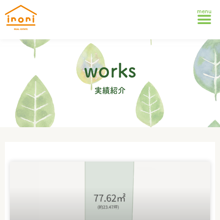
works
実績紹介