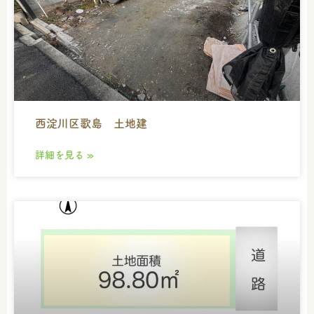
西淀川区歌島 土地建
詳細を見る »