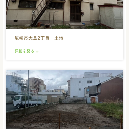
尼崎市大島2丁目 土地
詳細を見る »