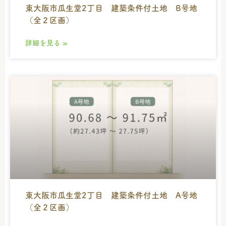
東大阪市瓜生堂2丁目 建築条件付土地 B号地
（全２区画）
詳細を見る »
東大阪市瓜生堂2丁目 建築条件付土地 A号地
（全２区画）