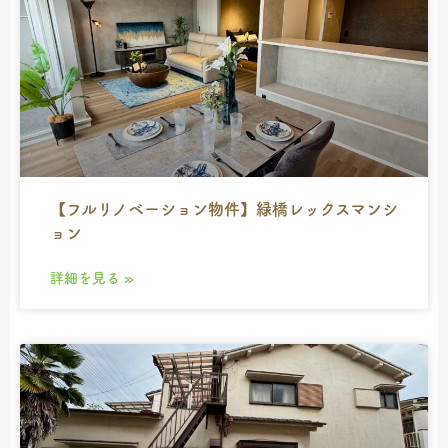
【フルリノベーション物件】緑橋レックスマンシ
ョン
詳細を見る »