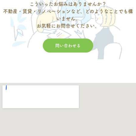
こういったお悩みはありませんか？
不動産・賃貸・リノベーションなど、どのようなことでも構
いません。
お気軽にお問合せください。
問い合わせる