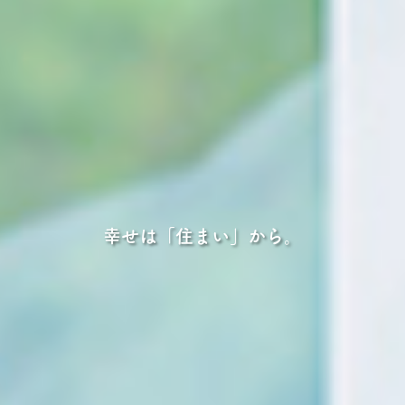
幸せは「住まい」から。