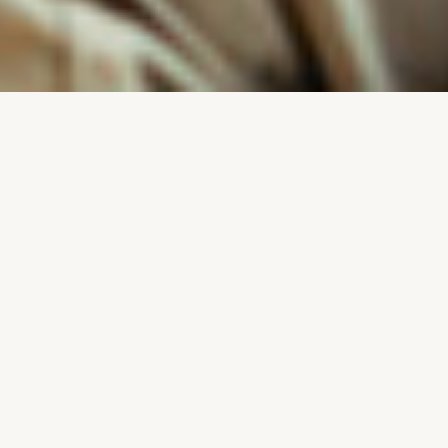
お知らせ
news