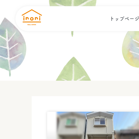
トップペー