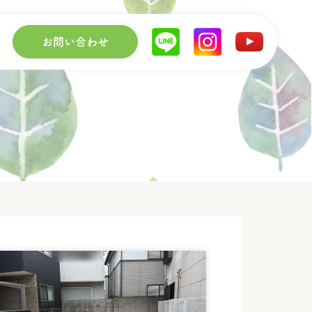
お問い合わせ