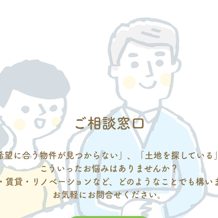
ご相談窓口
希望に合う物件が見つからない」、「土地を探している
こういったお悩みはありませんか？
・賃貸・リノベーションなど、どのようなことでも構い
お気軽にお問合せください。