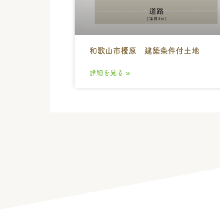
和歌山市榎原 建築条件付土地
詳細を見る »