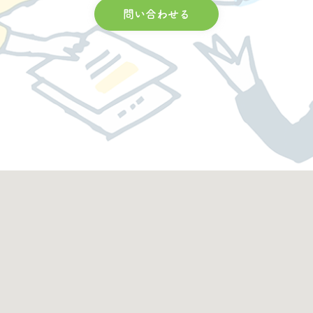
問い合わせる